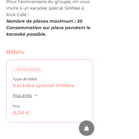
Pour l'anniversaire du groupe, on vous 
invite à un karaoké spécial SHINee à 
Kick Café !
Nombre de places maximum : 20
Consommation sur place pendant le 
karaoké possible.
Billets
Vente expirée
Type de billet
Karaoké spécial SHINee
Plus d'info
Prix
0,00 €