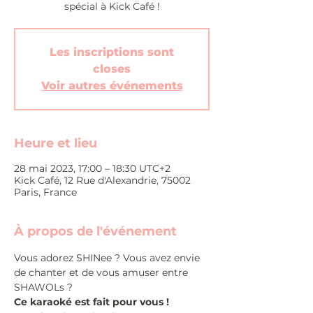
spécial à Kick Café !
Les inscriptions sont
closes
Voir autres événements
Heure et lieu
28 mai 2023, 17:00 – 18:30 UTC+2
Kick Café, 12 Rue d'Alexandrie, 75002
Paris, France
À propos de l'événement
Vous adorez SHINee ? Vous avez envie 
de chanter et de vous amuser entre 
SHAWOLs ?
Ce karaoké est fait pour vous !