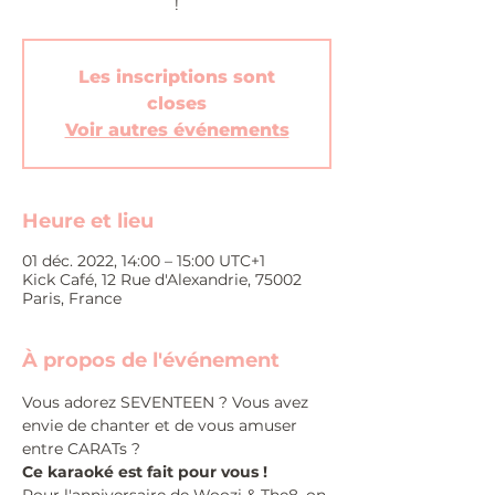
!
Les inscriptions sont
closes
Voir autres événements
Heure et lieu
01 déc. 2022, 14:00 – 15:00 UTC+1
Kick Café, 12 Rue d'Alexandrie, 75002
Paris, France
À propos de l'événement
Vous adorez SEVENTEEN ? Vous avez 
envie de chanter et de vous amuser 
entre CARATs ?
Ce karaoké est fait pour vous !