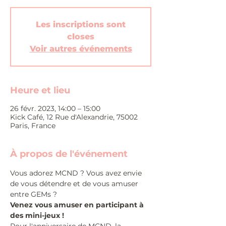
Les inscriptions sont
closes
Voir autres événements
Heure et lieu
26 févr. 2023, 14:00 – 15:00
Kick Café, 12 Rue d'Alexandrie, 75002
Paris, France
À propos de l'événement
Vous adorez MCND ? Vous avez envie 
de vous détendre et de vous amuser 
entre GEMs ?
Venez vous amuser en participant à 
des mini-jeux !