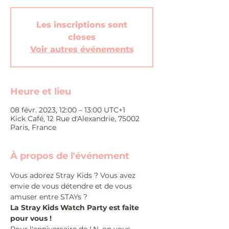
Les inscriptions sont
closes
Voir autres événements
Heure et lieu
08 févr. 2023, 12:00 – 13:00 UTC+1
Kick Café, 12 Rue d'Alexandrie, 75002
Paris, France
À propos de l'événement
Vous adorez Stray Kids ? Vous avez 
envie de vous détendre et de vous 
amuser entre STAYs ?
La Stray Kids Watch Party est faite 
pour vous !