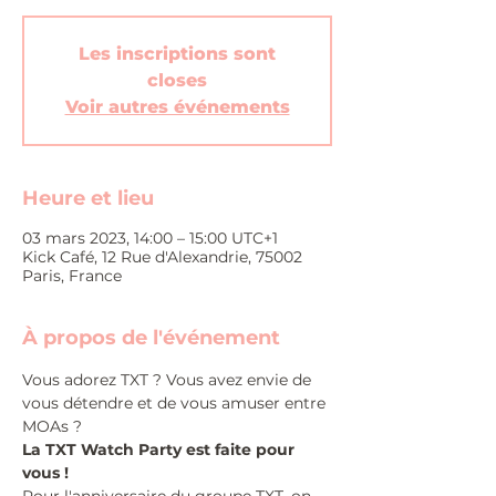
Les inscriptions sont
closes
Voir autres événements
Heure et lieu
03 mars 2023, 14:00 – 15:00 UTC+1
Kick Café, 12 Rue d'Alexandrie, 75002
Paris, France
À propos de l'événement
Vous adorez TXT ? Vous avez envie de 
vous détendre et de vous amuser entre 
MOAs ?
La TXT Watch Party est faite pour 
vous !