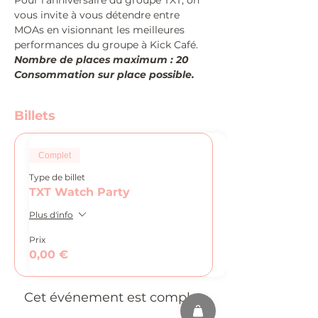
Pour l'anniversaire du groupe TXT, on 
vous invite à vous détendre entre 
MOAs en visionnant les meilleures 
performances du groupe à Kick Café.
Nombre de places maximum : 20
Consommation sur place possible.
Billets
Complet
Type de billet
TXT Watch Party
Plus d'info
Prix
0,00 €
Cet événement est complet