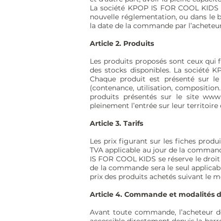
La société KPOP IS FOR COOL KIDS co
nouvelle réglementation, ou dans le but
la date de la commande par l’acheteur
Article 2. Produits
Les produits proposés sont ceux qui f
des stocks disponibles. La société 
Chaque produit est présenté sur le 
(contenance, utilisation, composition
produits présentés sur le site
www.
pleinement l’entrée sur leur territoire
Article 3. Tarifs
Les prix figurant sur les fiches prod
TVA applicable au jour de la command
IS FOR COOL KIDS se réserve le droit 
de la commande sera le seul applicabl
prix des produits achetés suivant le 
Article 4. Commande et modalités 
Avant toute commande, l’acheteur do