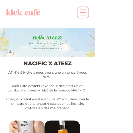
kick café
NACIFIC X ATEEZ
ATINYs & Kickers nous avons une annonce à vous
faire !
Kick Café devient revendeur des produits en
collaboration avec ATEEZ de la marque NACIFIC !
Chaque produit vient avec une PC exclusive pour la
skincare et une photo 4 cuts pour les lipsticks.
Profitez-en dès maintenant !