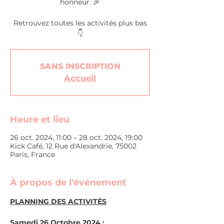
honneur. 🎉
Retrouvez toutes les activités plus bas
👇
SANS INSCRIPTION
Accueil
Heure et lieu
26 oct. 2024, 11:00 – 28 oct. 2024, 19:00
Kick Café, 12 Rue d'Alexandrie, 75002
Paris, France
À propos de l'événement
PLANNING DES ACTIVITÉS
Samedi 26 Octobre 2024 :