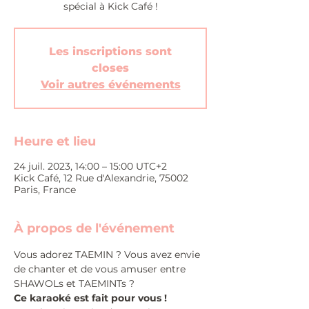
spécial à Kick Café !
Les inscriptions sont
closes
Voir autres événements
Heure et lieu
24 juil. 2023, 14:00 – 15:00 UTC+2
Kick Café, 12 Rue d'Alexandrie, 75002
Paris, France
À propos de l'événement
Vous adorez TAEMIN ? Vous avez envie 
de chanter et de vous amuser entre 
SHAWOLs et TAEMINTs ?
Ce karaoké est fait pour vous !