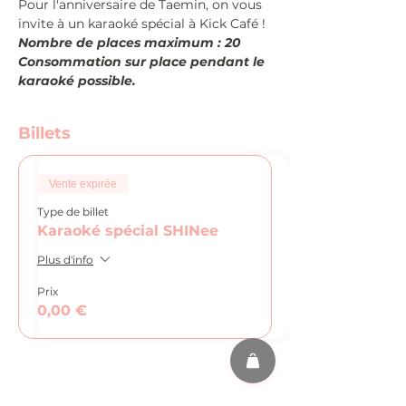
Pour l'anniversaire de Taemin, on vous 
invite à un karaoké spécial à Kick Café !
Nombre de places maximum : 20
Consommation sur place pendant le 
karaoké possible.
Billets
Vente expirée
Type de billet
Karaoké spécial SHINee
Plus d'info
Prix
0,00 €