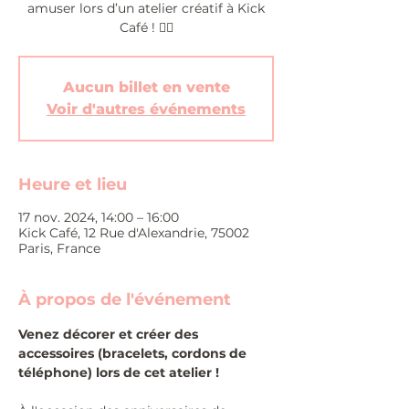
amuser lors d’un atelier créatif à Kick
Café ! 🏴‍☠️
Aucun billet en vente
Voir d'autres événements
Heure et lieu
17 nov. 2024, 14:00 – 16:00
Kick Café, 12 Rue d'Alexandrie, 75002
Paris, France
À propos de l'événement
Venez décorer et créer des 
accessoires (bracelets, cordons de 
téléphone) lors de cet atelier !