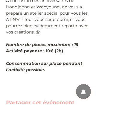
À l'occasion des anniversaires de 
Hongjoong et Wooyoung, on vous a 
préparé un atelier spécial pour vous les 
ATINYs ! Tout vous sera fourni, et vous 
pourrez bien évidemment repartir avec 
vos créations. 🌼
Nombre de places maximum : 15
Activité payante : 10€ (2h)
Consommation sur place pendant 
l’activité possible.
Partager cet événement