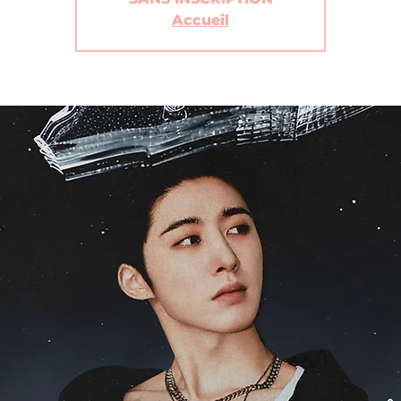
Accueil