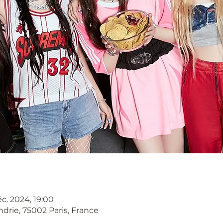
éc. 2024, 19:00
ndrie, 75002 Paris, France