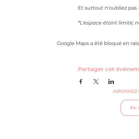
Et surtout n'oubliez pas 
*L'espace étant limité, 
Google Maps a été bloqué en rais
Partager cet événe
ABONNEZ-