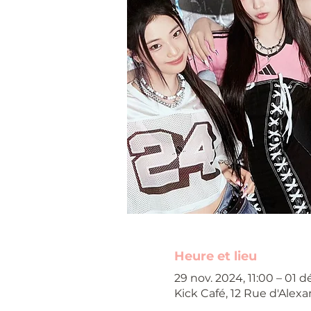
Heure et lieu
29 nov. 2024, 11:00 – 01 d
Kick Café, 12 Rue d'Alexa