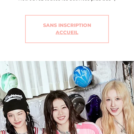
SANS INSCRIPTION
ACCUEIL