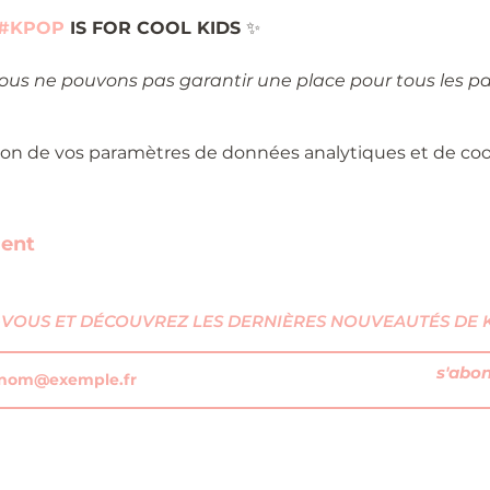
#KPOP
 IS FOR COOL KIDS 
✨
nous ne pouvons pas garantir une place pour tous les pa
on de vos paramètres de données analytiques et de cook
ment
VOUS ET DÉCOUVREZ LES DERNIÈRES NOUVEAUTÉS DE KI
s'abo