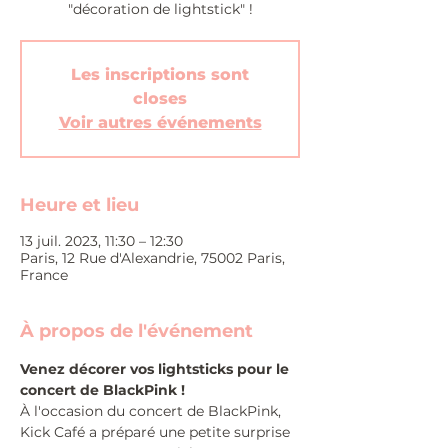
"décoration de lightstick" !
Les inscriptions sont
closes
Voir autres événements
Heure et lieu
13 juil. 2023, 11:30 – 12:30
Paris, 12 Rue d'Alexandrie, 75002 Paris,
France
À propos de l'événement
Venez décorer vos lightsticks pour le 
concert de BlackPink !
À l'occasion du concert de BlackPink, 
Kick Café a préparé une petite surprise 