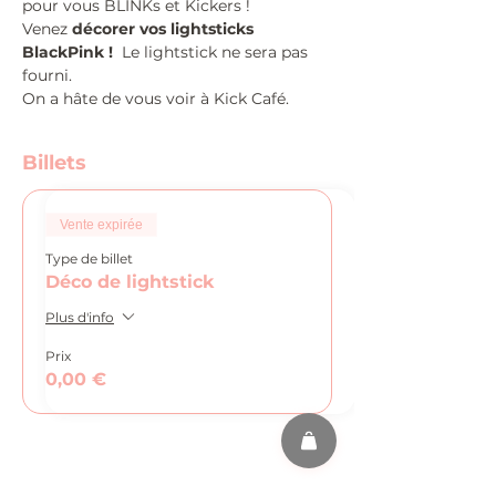
pour vous BLINKs et Kickers !
Venez 
décorer vos lightsticks 
BlackPink !
  Le lightstick ne sera pas 
fourni.
On a hâte de vous voir à Kick Café.
Billets
Vente expirée
Type de billet
Déco de lightstick
Plus d'info
Prix
0,00 €