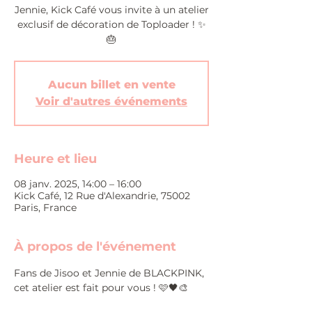
Jennie, Kick Café vous invite à un atelier
exclusif de décoration de Toploader ! ✨
🎂
Aucun billet en vente
Voir d'autres événements
Heure et lieu
08 janv. 2025, 14:00 – 16:00
Kick Café, 12 Rue d'Alexandrie, 75002
Paris, France
À propos de l'événement
Fans de Jisoo et Jennie de BLACKPINK, 
cet atelier est fait pour vous ! 🩷🖤🎨