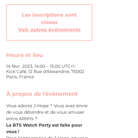
Les inscriptions sont
closes
Voir autres événements
Heure et lieu
14 févr. 2023, 14:00 – 15:00 UTC+1
Kick Café, 12 Rue d'Alexandrie, 75002
Paris, France
À propos de l'événement
Vous adorez J-Hope ? Vous avez envie 
de vous détendre et de vous amuser 
entre ARMYs ?
La BTS Watch Party est faite pour 
vous !