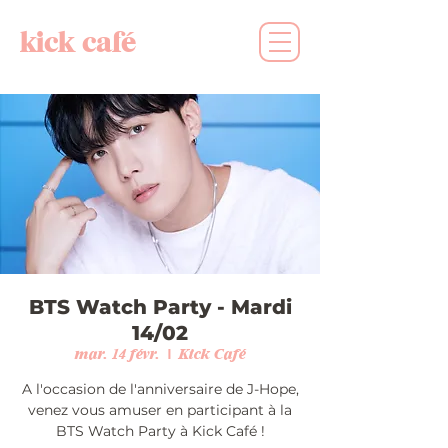
kick café
BTS Watch Party - Mardi
14/02
mar. 14 févr.
  |  
Kick Café
A l'occasion de l'anniversaire de J-Hope,
venez vous amuser en participant à la
BTS Watch Party à Kick Café !