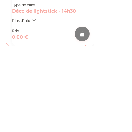
Type de billet
Déco de lightstick - 14h30
Plus d'info
Prix
0,00 €
Partager cet événement
s'abonner