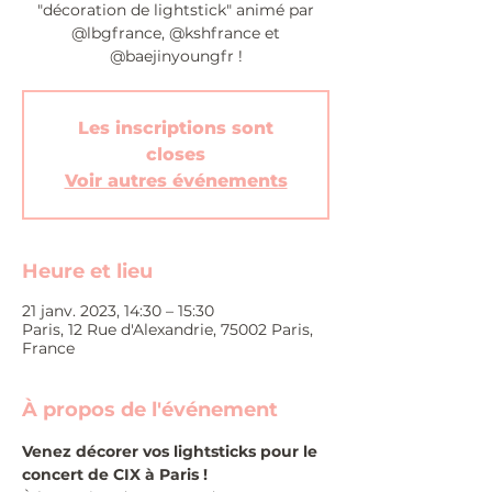
"décoration de lightstick" animé par
@lbgfrance, @kshfrance et
@baejinyoungfr !
Les inscriptions sont
closes
Voir autres événements
Heure et lieu
21 janv. 2023, 14:30 – 15:30
Paris, 12 Rue d'Alexandrie, 75002 Paris,
France
À propos de l'événement
Venez décorer vos lightsticks pour le 
concert de CIX à Paris !