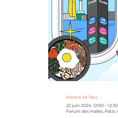
Heure et lieu
22 juin 2024, 12:00 – 12:30
Forum des Halles, Patio,