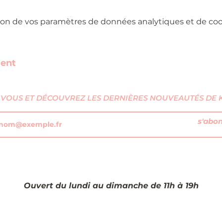
on de vos paramètres de données analytiques et de cook
ment
VOUS ET DÉCOUVREZ LES DERNIÈRES NOUVEAUTÉS DE KI
s'abo
Ouvert du lundi au dimanche de 11h à 19h​