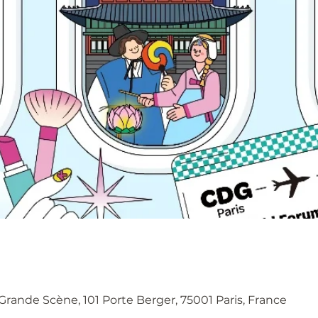
 Grande Scène, 101 Porte Berger, 75001 Paris, France