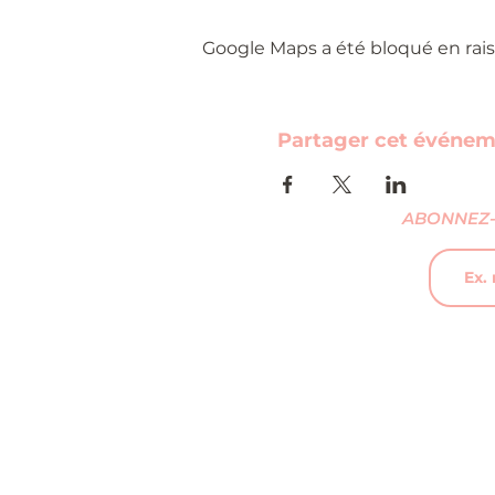
Google Maps a été bloqué en rais
Partager cet événe
ABONNEZ-