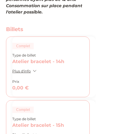
Consommation sur place pendant 
l'atelier possible.
Billets
Complet
Type de billet
Atelier bracelet - 14h
Plus d'info
Prix
0,00 €
Complet
Type de billet
Atelier bracelet - 15h