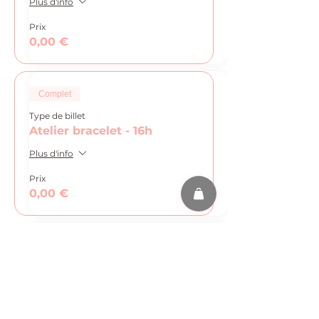
Plus d'info
Prix
0,00 €
Complet
Type de billet
Atelier bracelet - 16h
Plus d'info
Prix
0,00 €
Complet
Type de billet
Atelier bracelet - 17h
Plus d'info