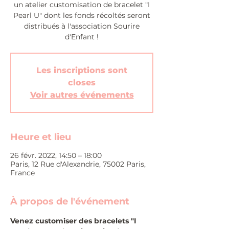
un atelier customisation de bracelet "I
Pearl U" dont les fonds récoltés seront
distribués à l'association Sourire
d'Enfant !
Les inscriptions sont
closes
Voir autres événements
Heure et lieu
26 févr. 2022, 14:50 – 18:00
Paris, 12 Rue d'Alexandrie, 75002 Paris,
France
À propos de l'événement
Venez customiser des bracelets "I 