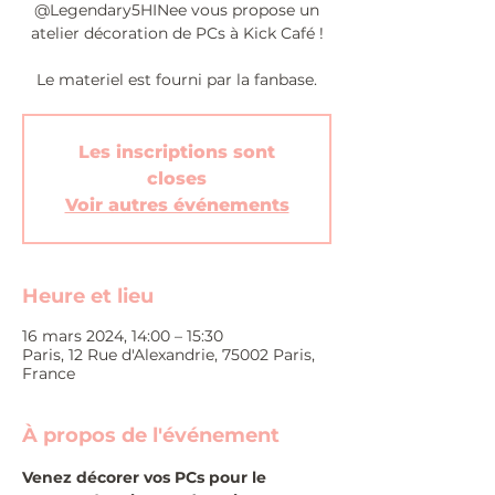
@Legendary5HINee vous propose un
atelier décoration de PCs à Kick Café !
Le materiel est fourni par la fanbase.
Les inscriptions sont
closes
Voir autres événements
Heure et lieu
16 mars 2024, 14:00 – 15:30
Paris, 12 Rue d'Alexandrie, 75002 Paris,
France
À propos de l'événement
Venez décorer vos PCs pour le 