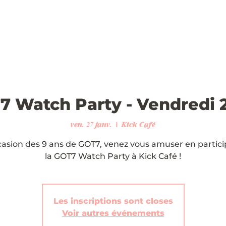
 Watch Party - Vendredi 
ven. 27 janv.
  |  
Kick Café
ccasion des 9 ans de GOT7, venez vous amuser en partici
la GOT7 Watch Party à Kick Café !
Les inscriptions sont closes
Voir autres événements