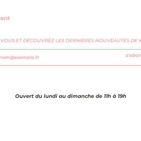
ment
VOUS ET DÉCOUVREZ LES DERNIÈRES NOUVEAUTÉS DE KI
s'abo
Ouvert du lundi au dimanche de 11h à 19h​