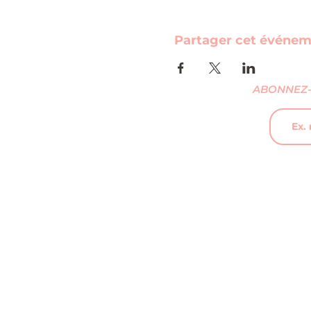
Partager cet événe
ABONNEZ-