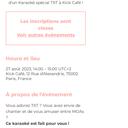
d'un Karaoké spécial TXT à Kick Café !
Les inscriptions sont
closes
Voir autres événements
Heure et lieu
27 août 2023, 14:00 – 15:00 UTC+2
Kick Café, 12 Rue d'Alexandrie, 75002
Paris, France
À propos de l'événement
Vous adorez TXT ? Vous avez envie de 
chanter et de vous amuser entre MOAs 
?
Ce karaoké est fait pour vous !