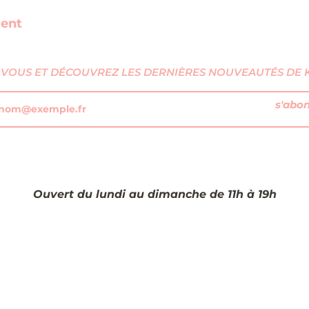
ment
VOUS ET DÉCOUVREZ LES DERNIÈRES NOUVEAUTÉS DE KI
s'abo
Ouvert du lundi au dimanche de 11h à 19h​