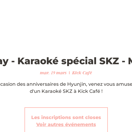
y - Karaoké spécial SKZ - 
mar. 19 mars
  |  
Kick Café
ccasion des anniversaires de Hyunjin, venez vous amuse
d'un Karaoké SKZ à Kick Café !
Les inscriptions sont closes
Voir autres événements