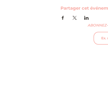
Partager cet événe
ABONNEZ-