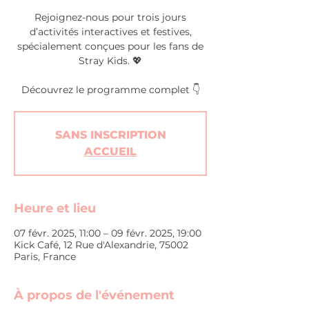
Rejoignez-nous pour trois jours
d’activités interactives et festives,
spécialement conçues pour les fans de
Stray Kids. 💖
Découvrez le programme complet 👇
SANS INSCRIPTION
ACCUEIL
Heure et lieu
07 févr. 2025, 11:00 – 09 févr. 2025, 19:00
Kick Café, 12 Rue d'Alexandrie, 75002
Paris, France
À propos de l'événement