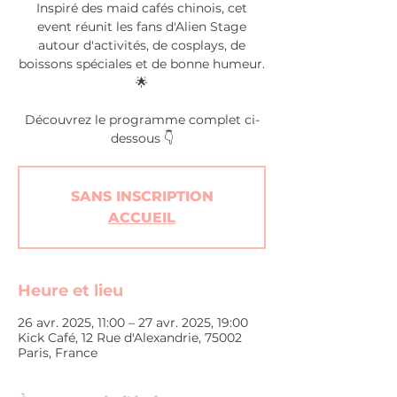
Inspiré des maid cafés chinois, cet
event réunit les fans d'Alien Stage
autour d'activités, de cosplays, de
boissons spéciales et de bonne humeur.
🌟
Découvrez le programme complet ci-
dessous 👇
SANS INSCRIPTION
ACCUEIL
Heure et lieu
26 avr. 2025, 11:00 – 27 avr. 2025, 19:00
Kick Café, 12 Rue d'Alexandrie, 75002
Paris, France