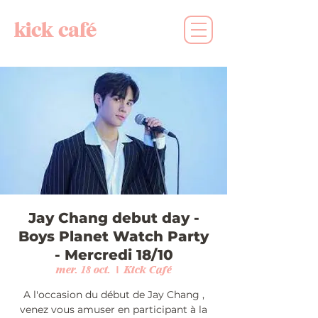
kick café
Jay Chang debut day -
Boys Planet Watch Party
- Mercredi 18/10
mer. 18 oct.
  |  
Kick Café
A l'occasion du début de Jay Chang ,
venez vous amuser en participant à la