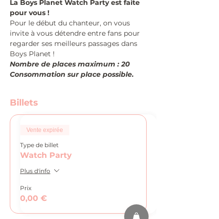
La Boys Planet Watch Party est faite 
pour vous !
Pour le début du chanteur, on vous 
invite à vous détendre entre fans pour 
regarder ses meilleurs passages dans 
Boys Planet !
Nombre de places maximum : 20
Consommation sur place possible.
Billets
Vente expirée
Type de billet
Watch Party
Plus d'info
Prix
0,00 €