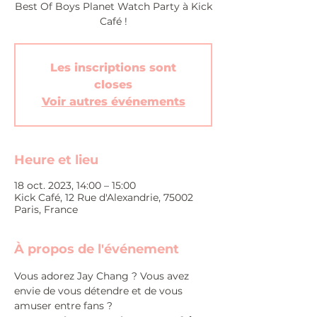
Best Of Boys Planet Watch Party à Kick
Café !
Les inscriptions sont
closes
Voir autres événements
Heure et lieu
18 oct. 2023, 14:00 – 15:00
Kick Café, 12 Rue d'Alexandrie, 75002
Paris, France
À propos de l'événement
Vous adorez Jay Chang ? Vous avez 
envie de vous détendre et de vous 
amuser entre fans ?