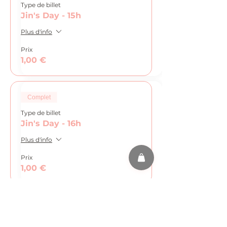
Type de billet
Jin's Day - 15h
Plus d'info
Prix
1,00 €
Complet
Type de billet
Jin's Day - 16h
Plus d'info
Prix
1,00 €
Vente expirée
Type de billet