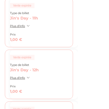
Vente expirée
Type de billet
Jin's Day - 11h
Plus d'info
Prix
1,00 €
Vente expirée
Type de billet
Jin's Day - 12h
Plus d'info
Prix
1,00 €