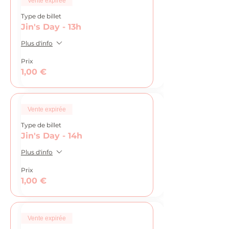
Vente expirée
Type de billet
Jin's Day - 13h
Plus d'info
Prix
1,00 €
Vente expirée
Type de billet
Jin's Day - 14h
Plus d'info
Prix
1,00 €
Vente expirée