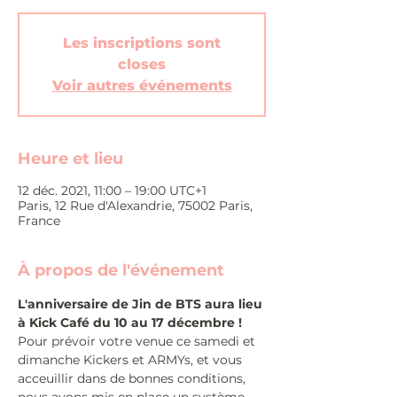
Les inscriptions sont
closes
Voir autres événements
Heure et lieu
12 déc. 2021, 11:00 – 19:00 UTC+1
Paris, 12 Rue d'Alexandrie, 75002 Paris,
France
À propos de l'événement
L'anniversaire de Jin de BTS aura lieu 
à Kick Café du 10 au 17 décembre !
Pour prévoir votre venue ce samedi et 
dimanche Kickers et ARMYs, et vous 
acceuillir dans de bonnes conditions, 