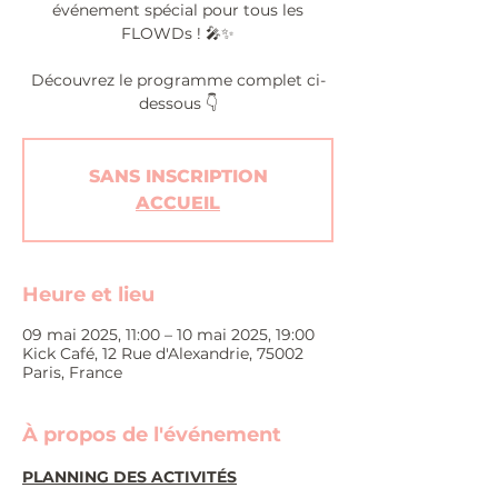
événement spécial pour tous les
FLOWDs ! 🎤✨
Découvrez le programme complet ci-
dessous 👇
SANS INSCRIPTION
ACCUEIL
Heure et lieu
09 mai 2025, 11:00 – 10 mai 2025, 19:00
Kick Café, 12 Rue d'Alexandrie, 75002
Paris, France
À propos de l'événement
PLANNING DES ACTIVITÉS