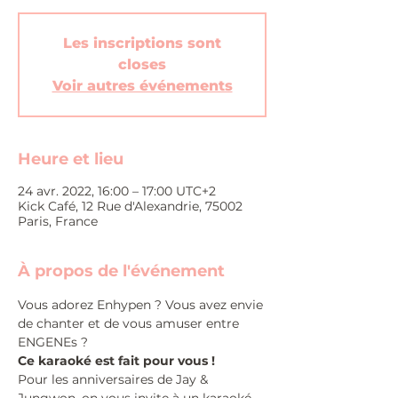
Les inscriptions sont
closes
Voir autres événements
Heure et lieu
24 avr. 2022, 16:00 – 17:00 UTC+2
Kick Café, 12 Rue d'Alexandrie, 75002
Paris, France
À propos de l'événement
Vous adorez Enhypen ? Vous avez envie 
de chanter et de vous amuser entre 
ENGENEs ?
Ce karaoké est fait pour vous !
Pour les anniversaires de Jay & 