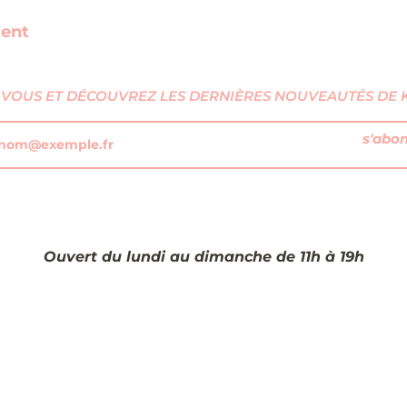
ment
VOUS ET DÉCOUVREZ LES DERNIÈRES NOUVEAUTÉS DE KI
s'abo
Ouvert du lundi au dimanche de 11h à 19h​