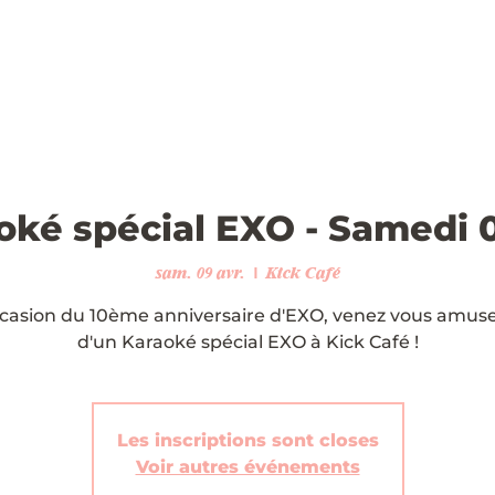
oké spécial EXO - Samedi 
sam. 09 avr.
  |  
Kick Café
ccasion du 10ème anniversaire d'EXO, venez vous amuse
d'un Karaoké spécial EXO à Kick Café !
Les inscriptions sont closes
Voir autres événements