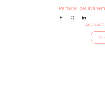
Partager cet événe
ABONNEZ-