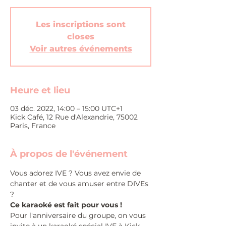
Les inscriptions sont
closes
Voir autres événements
Heure et lieu
03 déc. 2022, 14:00 – 15:00 UTC+1
Kick Café, 12 Rue d'Alexandrie, 75002
Paris, France
À propos de l'événement
Vous adorez IVE ? Vous avez envie de 
chanter et de vous amuser entre DIVEs 
?
Ce karaoké est fait pour vous !
Pour l'anniversaire du groupe, on vous 