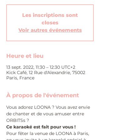
Les inscriptions sont
closes
Voir autres événements
Heure et lieu
13 sept. 2022, 11:30 – 12:30 UTC+2
Kick Café, 12 Rue d'Alexandrie, 75002
Paris, France
À propos de l'événement
Vous adorez LOONA ? Vous avez envie 
de chanter et de vous amuser entre 
ORBITSs ?
Ce karaoké est fait pour vous !
Pour fêter la venue de LOONA à Paris, 