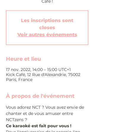
Café !
Les inscriptions sont
closes
Voir autres événements
Heure et lieu
17 nov. 2022, 14:00 – 15:00 UTC+1
Kick Café, 12 Rue d'Alexandrie, 75002
Paris, France
À propos de l'événement
Vous adorez NCT ? Vous avez envie de 
chanter et de vous amuser entre 
NCTzens ?
Ce karaoké est fait pour vous !