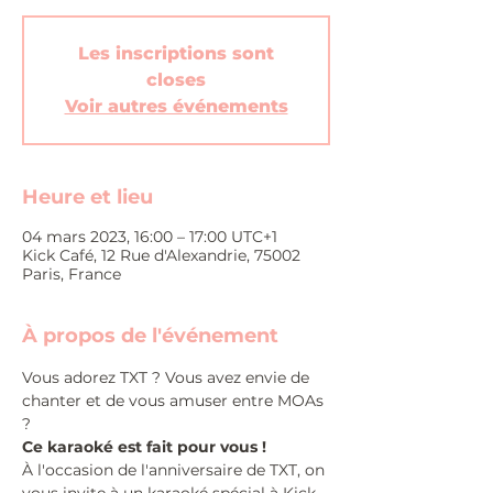
Les inscriptions sont
closes
Voir autres événements
Heure et lieu
04 mars 2023, 16:00 – 17:00 UTC+1
Kick Café, 12 Rue d'Alexandrie, 75002
Paris, France
À propos de l'événement
Vous adorez TXT ? Vous avez envie de 
chanter et de vous amuser entre MOAs 
?
Ce karaoké est fait pour vous !
À l'occasion de l'anniversaire de TXT, on 