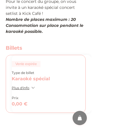
Pour le concert du groupe, on vous 
invite à un karaoké spécial concert 
setlist à Kick Café !
Nombre de places maximum : 20
Consommation sur place pendant le 
karaoké possible.
Billets
Vente expirée
Type de billet
Karaoké spécial
Plus d'info
Prix
0,00 €