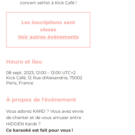
concert setlist à Kick Café !
Les inscriptions sont
closes
Voir autres événements
Heure et lieu
08 sept. 2023, 12:00 – 13:00 UTC+2
Kick Café, 12 Rue d'Alexandrie, 75002
Paris, France
À propos de l'événement
Vous adorez KARD ? Vous avez envie 
de chanter et de vous amuser entre 
HIDDEN Kards ?
Ce karaoké est fait pour vous !