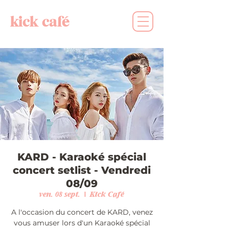
kick café
KARD - Karaoké spécial
concert setlist - Vendredi
08/09
ven. 08 sept.
  |  
Kick Café
A l'occasion du concert de KARD, venez
vous amuser lors d'un Karaoké spécial