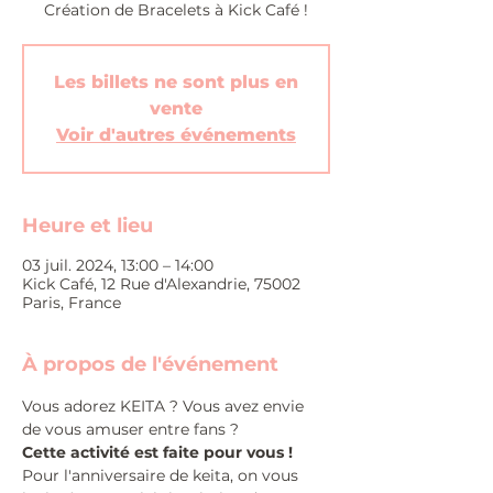
Création de Bracelets à Kick Café !
Les billets ne sont plus en
vente
Voir d'autres événements
Heure et lieu
03 juil. 2024, 13:00 – 14:00
Kick Café, 12 Rue d'Alexandrie, 75002
Paris, France
À propos de l'événement
Vous adorez KEITA ? Vous avez envie 
de vous amuser entre fans ?
Cette activité est faite pour vous !
Pour l'anniversaire de keita, on vous 