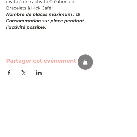
invite à une activité Création de 
Bracelets à Kick Café !
Nombre de places maximum : 15
Consommation sur place pendant 
l’activité possible.
Partager cet événement
s'abonner
FAQ