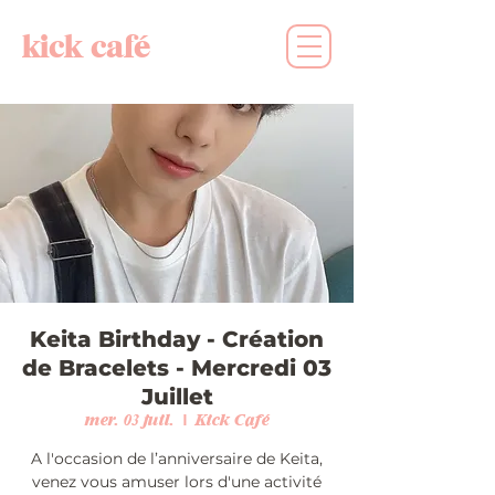
kick café
Keita Birthday - Création
de Bracelets - Mercredi 03
Juillet
mer. 03 juil.
  |  
Kick Café
A l'occasion de l’anniversaire de Keita,
venez vous amuser lors d'une activité