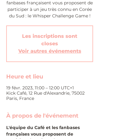
fanbases françaisent vous proposent de
participer à un jeu très connu en Corée
du Sud : le Whisper Challenge Game !
Les inscriptions sont
closes
Voir autres événements
Heure et lieu
19 févr. 2023, 11:00 – 12:00 UTC+1
Kick Café, 12 Rue d'Alexandrie, 75002
Paris, France
À propos de l'événement
L'équipe du Café et les fanbases 
françaises vous proposent de 