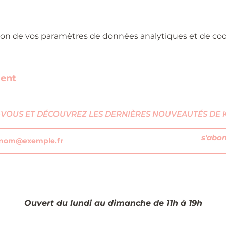
on de vos paramètres de données analytiques et de cook
ment
VOUS ET DÉCOUVREZ LES DERNIÈRES NOUVEAUTÉS DE KI
s'abo
Ouvert du lundi au dimanche de 11h à 19h​