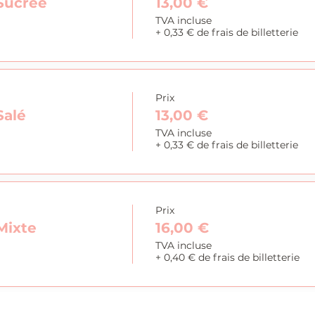
Sucrée
13,00 €
TVA incluse
+ 0,33 € de frais de billetterie
Prix
Salé
13,00 €
TVA incluse
+ 0,33 € de frais de billetterie
Prix
Mixte
16,00 €
TVA incluse
+ 0,40 € de frais de billetterie