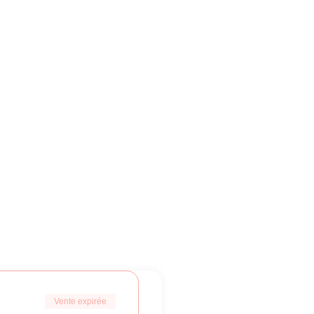
Vente expirée