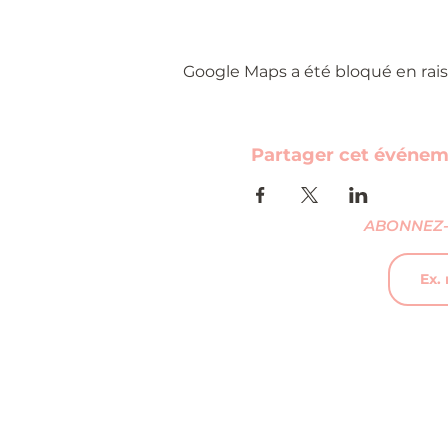
Google Maps a été bloqué en rais
Partager cet événe
ABONNEZ-