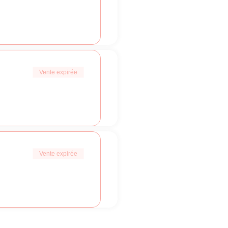
Vente expirée
Vente expirée