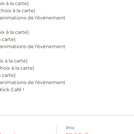
ix à la carte)
hoix à la carte)
s animations de l'événement
ix à la carte)
 carte)
s animations de l'événement
x à la carte)
oix à la carte)
 carte)
s animations de l'événement
Kick Café !
Prix