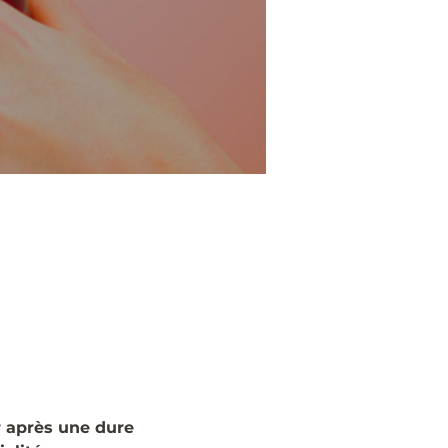
 après une dure 