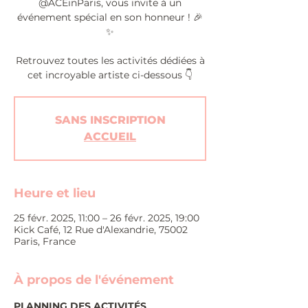
@ACEinParis, vous invite à un
événement spécial en son honneur ! 🎉
✨
Retrouvez toutes les activités dédiées à
cet incroyable artiste ci-dessous 👇
SANS INSCRIPTION
ACCUEIL
Heure et lieu
25 févr. 2025, 11:00 – 26 févr. 2025, 19:00
Kick Café, 12 Rue d'Alexandrie, 75002
Paris, France
À propos de l'événement
PLANNING DES ACTIVITÉS