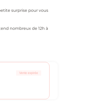
etite surprise pour vous 
ttend nombreux de 12h à 
Vente expirée