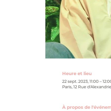
Heure et lieu
22 sept. 2023, 11:00 – 12:0
Paris, 12 Rue d'Alexandri
À propos de l'événe