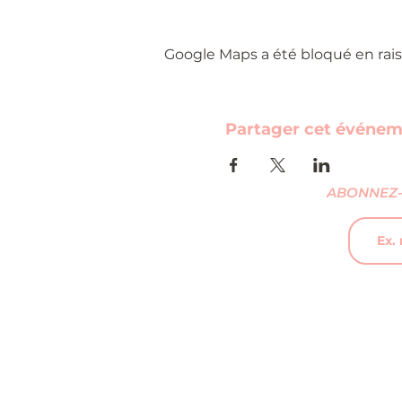
Google Maps a été bloqué en rais
Partager cet événe
ABONNEZ-