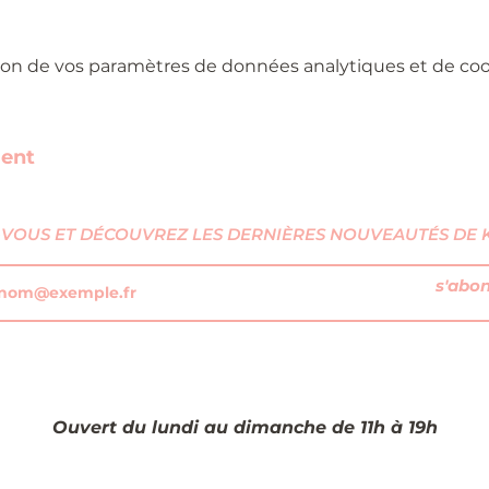
on de vos paramètres de données analytiques et de cook
ment
VOUS ET DÉCOUVREZ LES DERNIÈRES NOUVEAUTÉS DE KI
s'abo
Ouvert du lundi au dimanche de 11h à 19h​