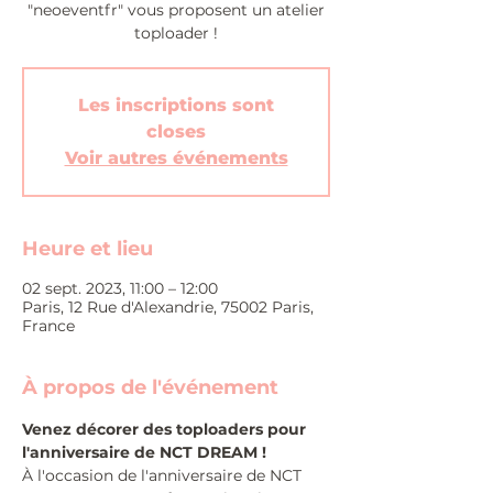
"neoeventfr" vous proposent un atelier
toploader !
Les inscriptions sont
closes
Voir autres événements
Heure et lieu
02 sept. 2023, 11:00 – 12:00
Paris, 12 Rue d'Alexandrie, 75002 Paris,
France
À propos de l'événement
Venez décorer des toploaders pour 
l'anniversaire de NCT DREAM !
À l'occasion de l'anniversaire de NCT 