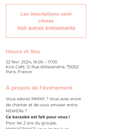
Les inscriptions sont
closes
Voir autres événements
Heure et lieu
22 févr. 2024, 16:00 – 17:00
Kick Café, 12 Rue d'Alexandrie, 75002
Paris, France
À propos de l'événement
Vous adorez NMIXX ? Vous avez envie 
de chanter et de vous amuser entre 
NSWERs ?
Ce karaoké est fait pour vous !
Pour les 2 ans du groupe, 