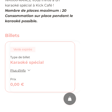
NMIXXFRANCE vous invite à un 
karaoké spécial à Kick Café !
Nombre de places maximum : 20
Consommation sur place pendant le 
karaoké possible.
Billets
Vente expirée
Type de billet
Karaoké spécial
Plus d'info
Prix
0,00 €