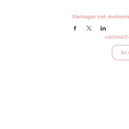
Partager cet événe
ABONNEZ-