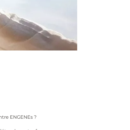
entre ENGENEs ?