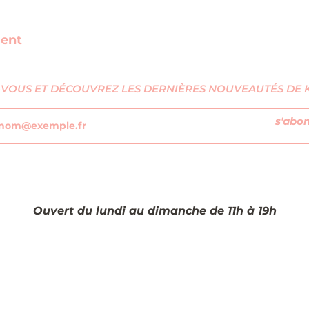
ment
VOUS ET DÉCOUVREZ LES DERNIÈRES NOUVEAUTÉS DE KI
s'abo
Ouvert du lundi au dimanche de 11h à 19h​