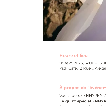
Heure et lieu
05 févr. 2023, 14:00 – 15:0
Kick Café, 12 Rue d'Alexa
À propos de l'événe
Vous adorez ENHYPEN ? 
Le quizz spécial ENHYPE