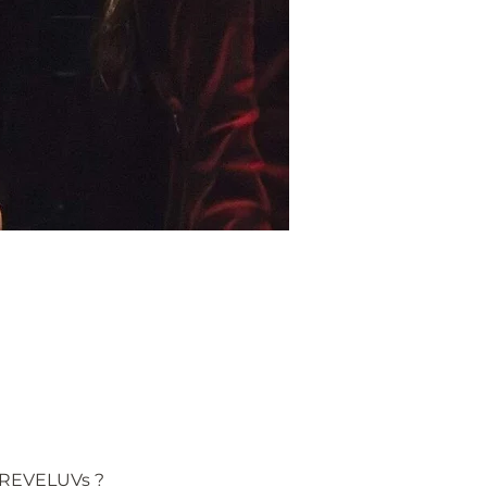
e REVELUVs ?