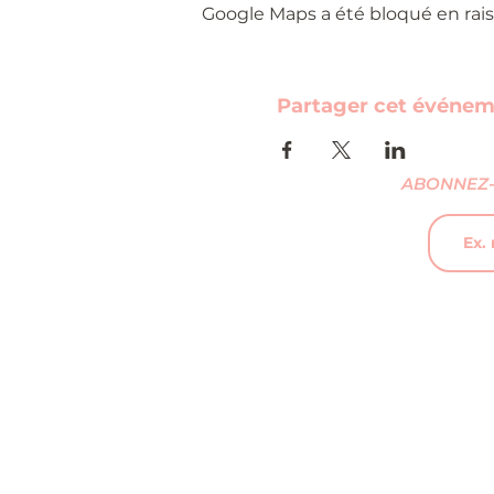
Google Maps a été bloqué en rais
Partager cet événe
ABONNEZ-