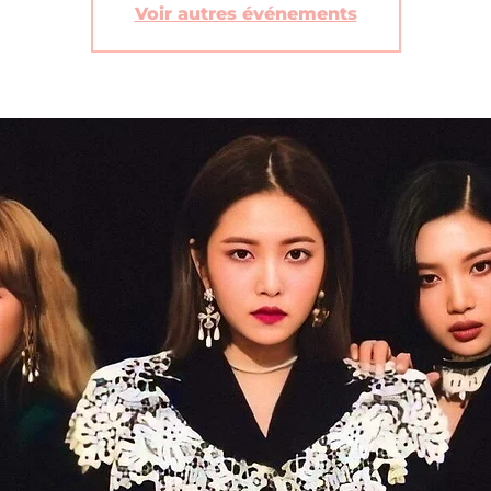
Voir autres événements