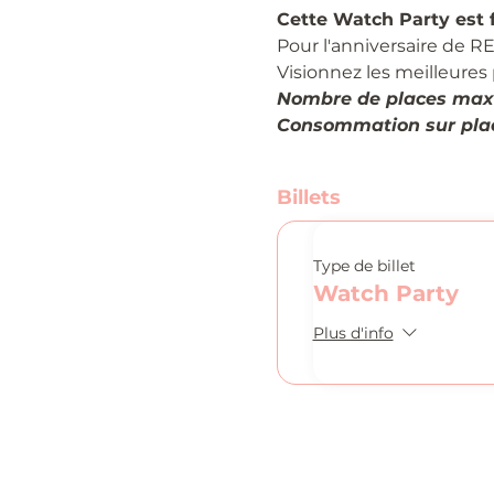
Cette Watch Party est f
Pour l'anniversaire de R
Visionnez les meilleure
Nombre de places max
Consommation sur plac
Billets
Type de billet
Watch Party
Plus d'info