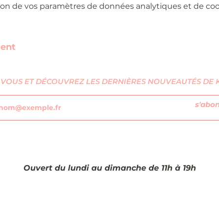
on de vos paramètres de données analytiques et de cook
ment
VOUS ET DÉCOUVREZ LES DERNIÈRES NOUVEAUTÉS DE KI
s'abo
Ouvert du lundi au dimanche de 11h à 19h​