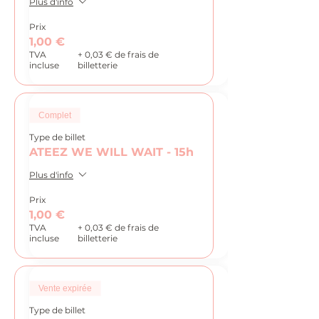
Plus d'info
Prix
1,00 €
TVA
+ 0,03 € de frais de
incluse
billetterie
Complet
Type de billet
ATEEZ WE WILL WAIT - 15h
Plus d'info
Prix
1,00 €
TVA
+ 0,03 € de frais de
incluse
billetterie
Vente expirée
Type de billet