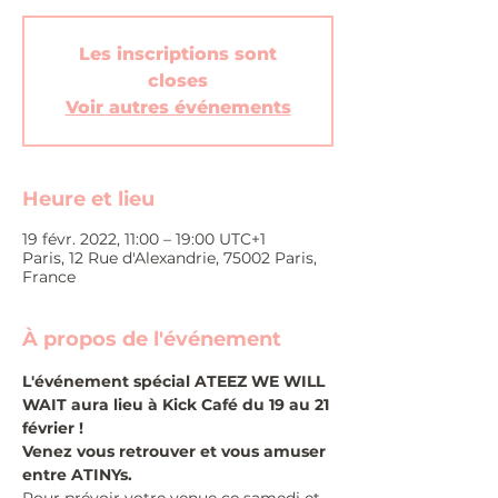
Les inscriptions sont
closes
Voir autres événements
Heure et lieu
19 févr. 2022, 11:00 – 19:00 UTC+1
Paris, 12 Rue d'Alexandrie, 75002 Paris,
France
À propos de l'événement
L'événement spécial ATEEZ WE WILL 
WAIT aura lieu à Kick Café du 19 au 21 
février !
Venez vous retrouver et vous amuser 
entre ATINYs.