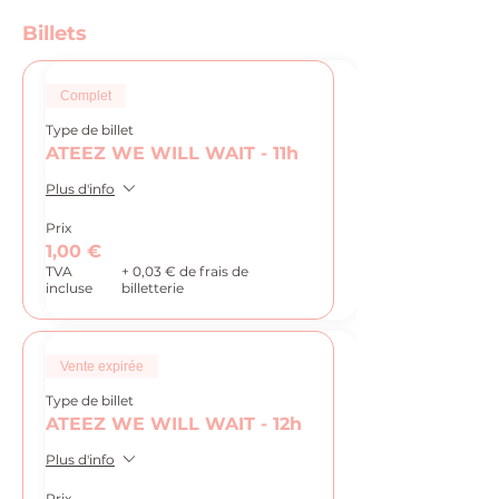
Billets
Complet
Type de billet
ATEEZ WE WILL WAIT - 11h
Plus d'info
Prix
1,00 €
TVA
+ 0,03 € de frais de
incluse
billetterie
Vente expirée
Type de billet
ATEEZ WE WILL WAIT - 12h
Plus d'info
Prix