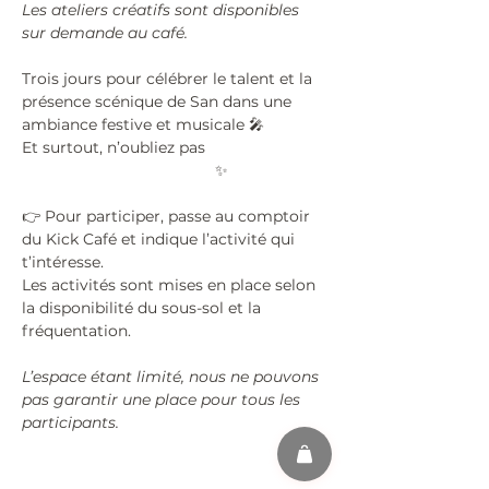
Les ateliers créatifs sont disponibles 
sur demande au café.
Trois jours pour célébrer le talent et la 
présence scénique de San dans une 
ambiance festive et musicale 🎤
Et surtout, n’oubliez pas 
#KPOPISFORCOOLKIDS
 ✨
👉 Pour participer, passe au comptoir 
du Kick Café et indique l’activité qui 
t’intéresse.
Les activités sont mises en place selon 
la disponibilité du sous-sol et la 
fréquentation.
L’espace étant limité, nous ne pouvons 
pas garantir une place pour tous les 
participants.