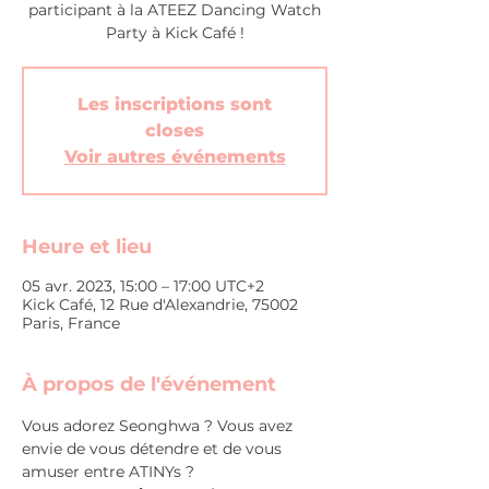
participant à la ATEEZ Dancing Watch
Party à Kick Café !
Les inscriptions sont
closes
Voir autres événements
Heure et lieu
05 avr. 2023, 15:00 – 17:00 UTC+2
Kick Café, 12 Rue d'Alexandrie, 75002
Paris, France
À propos de l'événement
Vous adorez Seonghwa ? Vous avez 
envie de vous détendre et de vous 
amuser entre ATINYs ?