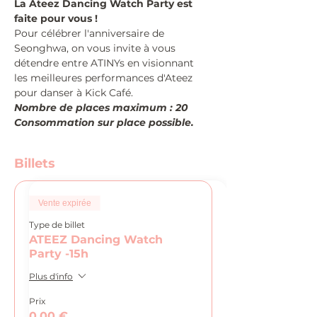
La Ateez Dancing Watch Party est 
faite pour vous !
Pour célébrer l'anniversaire de 
Seonghwa, on vous invite à vous 
détendre entre ATINYs en visionnant 
les meilleures performances d'Ateez 
pour danser à Kick Café.
Nombre de places maximum : 20
Consommation sur place possible.
Billets
Vente expirée
Type de billet
ATEEZ Dancing Watch
Party -15h
Plus d'info
Prix
0,00 €