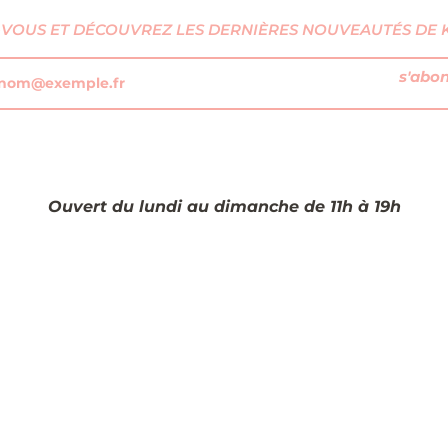
VOUS ET DÉCOUVREZ LES DERNIÈRES NOUVEAUTÉS DE KI
s'abo
Ouvert du lundi au dimanche de 11h à 19h​