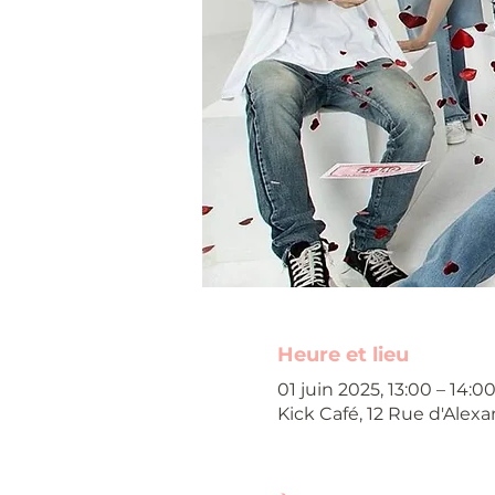
Heure et lieu
01 juin 2025, 13:00 – 14:0
Kick Café, 12 Rue d'Alexa