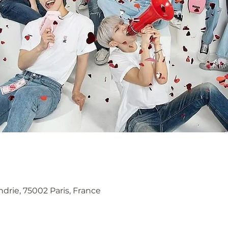
0
ndrie, 75002 Paris, France