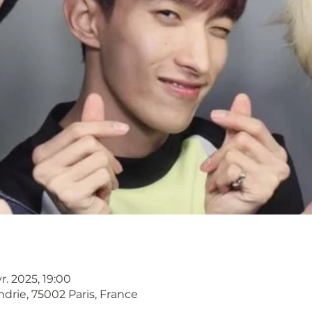
vr. 2025, 19:00
ndrie, 75002 Paris, France