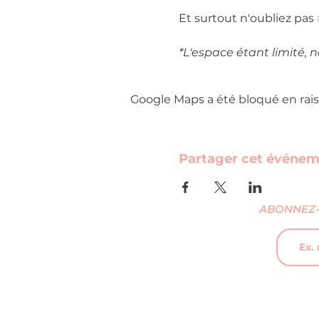
Et surtout n'oubliez pas 
*L'espace étant limité, 
Google Maps a été bloqué en rais
Partager cet événe
ABONNEZ-