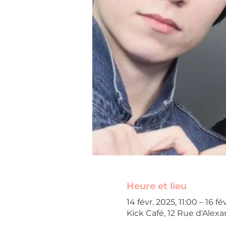
Heure et lieu
14 févr. 2025, 11:00 – 16 fé
Kick Café, 12 Rue d'Alexa