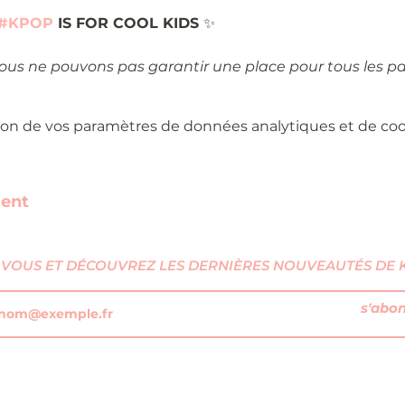
#KPOP
 IS FOR COOL KIDS 
✨
nous ne pouvons pas garantir une place pour tous les pa
on de vos paramètres de données analytiques et de cook
ment
VOUS ET DÉCOUVREZ LES DERNIÈRES NOUVEAUTÉS DE KI
s'abo