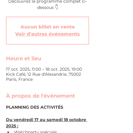
Découvrez le programme complet ci-
dessous 👇
Aucun billet en vente
Voir d'autres événements
Heure et lieu
17 oct. 2025, 11:00 – 18 oct. 2025, 19:00
Kick Café, 12 Rue d'Alexandrie, 75002
Paris, France
À propos de l'événement
PLANNING DES ACTIVITÉS
Du vendredi 17 au samedi 18 octobre 
2025 :
Watchparty spéciale 