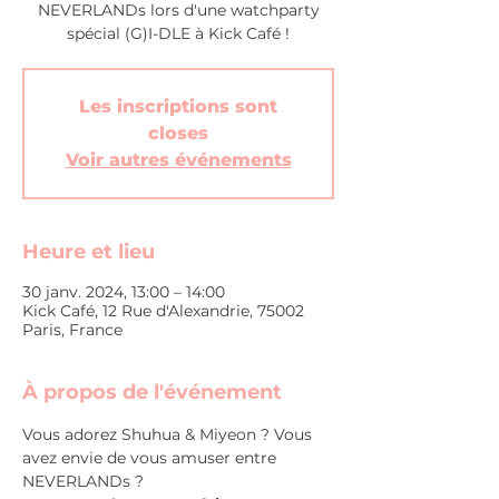
NEVERLANDs lors d'une watchparty
spécial (G)I-DLE à Kick Café !
Les inscriptions sont
closes
Voir autres événements
Heure et lieu
30 janv. 2024, 13:00 – 14:00
Kick Café, 12 Rue d'Alexandrie, 75002
Paris, France
À propos de l'événement
Vous adorez Shuhua & Miyeon ? Vous 
avez envie de vous amuser entre 
NEVERLANDs ?